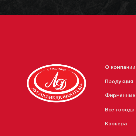
О компании
Продукция
Фирменные
Все города
Карьера