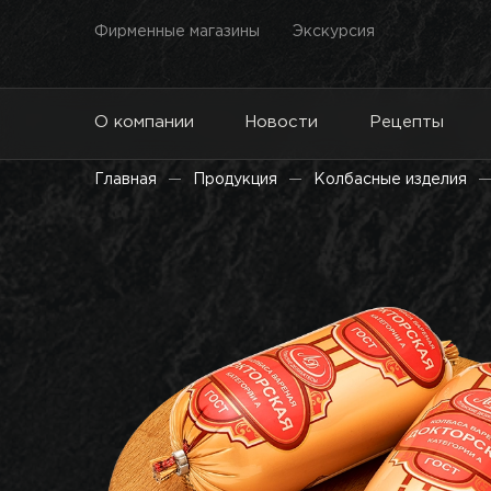
Фирменные магазины
Экскурсия
О компании
Новости
Рецепты
Главная
Продукция
Колбасные изделия