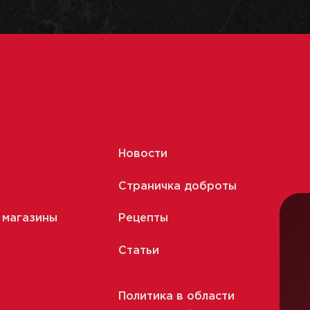
Новости
Страничка доброты
 магазины
Рецепты
Статьи
Политика в области