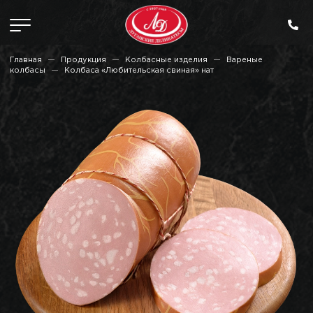
Главная
Продукция
Колбасные изделия
Вареные
колбасы
Колбаса «Любительская свиная» нат