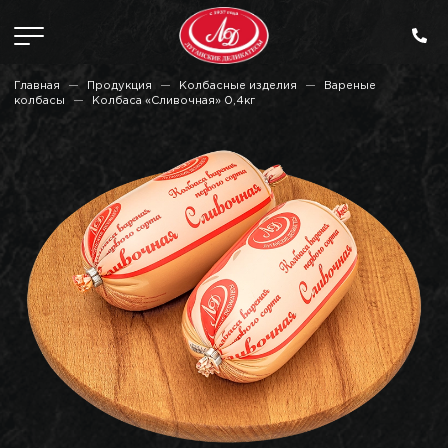
Главная
Продукция
Колбасные изделия
Вареные
колбасы
Колбаса «Сливочная» 0,4кг