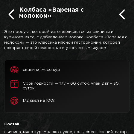
Колбаса «Вареная с
молоком»
Это продукт, который изготавливается из свинины и
куриного мяса, с добавлением молока. Колбаса «Вареная с
молоком» — это классика мясной гастрономии, которая
покоряет своей нежностью и утонченным вкусом.
свинина, мясо кур
Срок годности — т/у – 60 суток, упак 2 кг – 30
суток
172 ккал на 100г
Состав:
свинина, мясо кур, молоко сухое, соль, смесь специй, сахар.