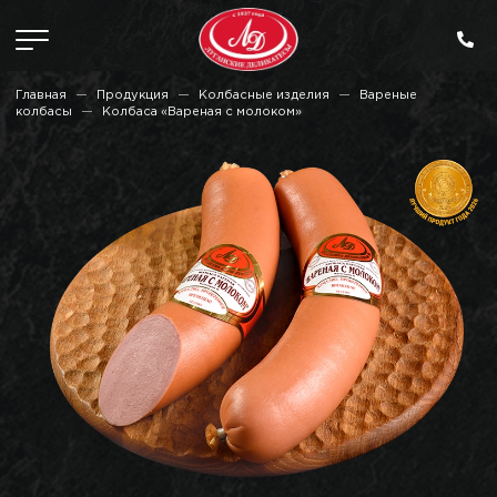
Главная
Продукция
Колбасные изделия
Вареные
колбасы
Колбаса «Вареная с молоком»