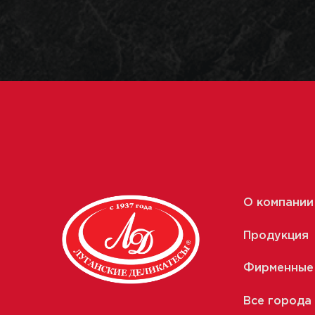
О компании
Продукция
Фирменные
Все города