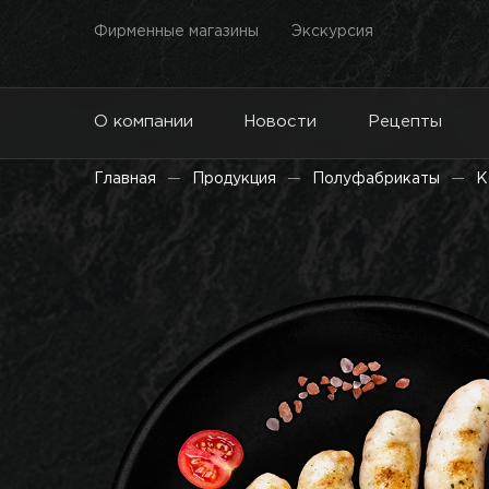
Фирменные магазины
Экскурсия
О компании
Новости
Рецепты
Главная
Продукция
Полуфабрикаты
К