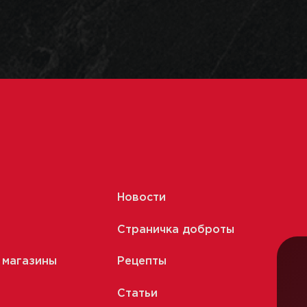
Новости
Страничка доброты
 магазины
Рецепты
Статьи