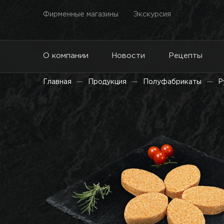
Фирменные магазины
Экскурсия
О компании
Новости
Рецепты
Главная
Продукция
Полуфабрикаты
Р