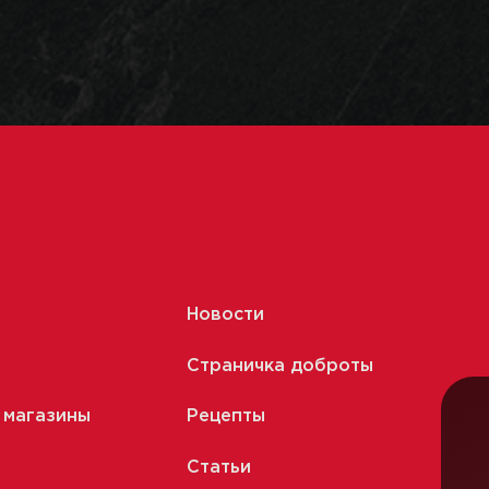
Новости
Страничка доброты
 магазины
Рецепты
Статьи