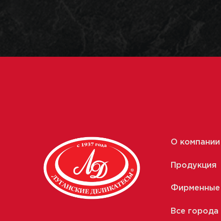
О компании
Продукция
Фирменные
Все города