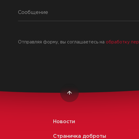
Отправляя форму, вы соглашаетесь на
обработку пер
Новости
Страничка доброты