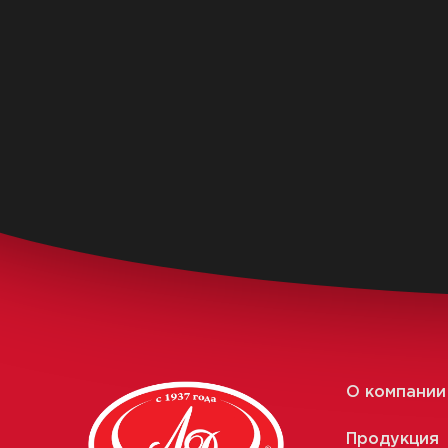
О компании
Продукция