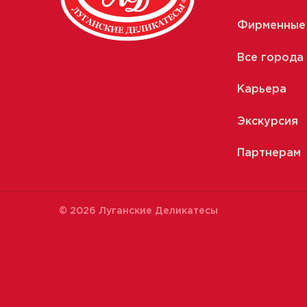
Фирменные
Все города
Карьера
Экскурсия
Партнерам
© 2026 Луганские Деликатесы