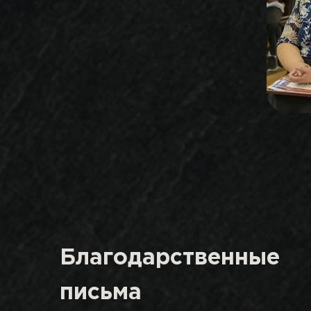
Благодарственные
письма