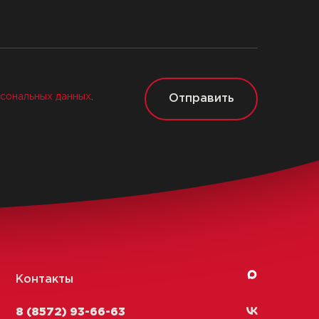
сональных данных
.
Отправить
Контакты
8 (8572) 93-66-63