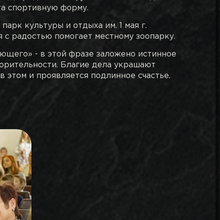
а спортивную форму.
парк культуры и отдыха им. 1 мая г.
я с радостью помогает местному зоопарку.
ающего» - в этой фразе заложено истинное
орительности. Благие дела украшают
в этом и проявляется подлинное счастье.