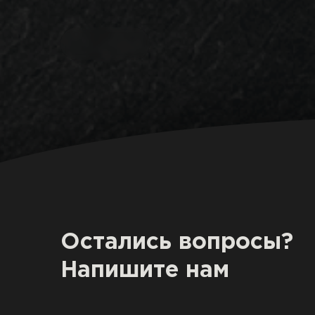
Остались вопросы?
Напишите нам