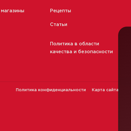
 магазины
Рецепты
Статьи
Политика в области
качества и безопасности
Политика конфиденциальности
Карта сайта